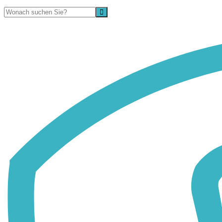
Suche