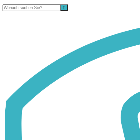
Suche