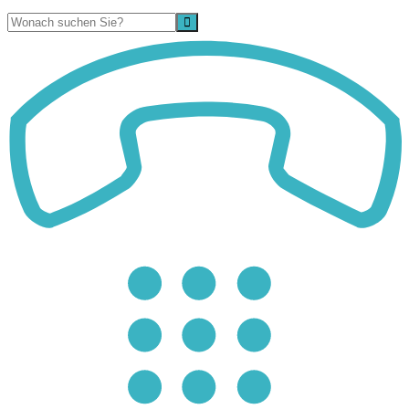
Suche