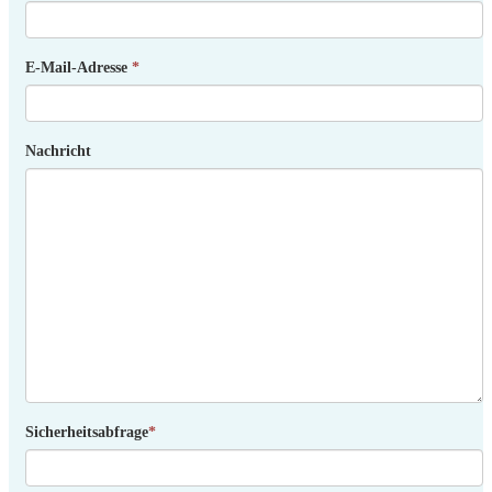
E-Mail-Adresse
*
Nachricht
Sicherheitsabfrage
*