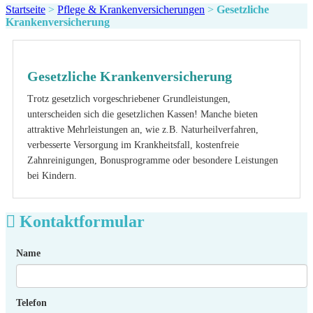
Startseite
>
Pflege & Krankenversicherungen
>
Gesetzliche
Krankenversicherung
Gesetzliche Krankenversicherung
Trotz gesetzlich vorgeschriebener Grundleistungen,
unterscheiden sich die gesetzlichen Kassen! Manche bieten
attraktive Mehrleistungen an, wie z.B. Naturheilverfahren,
verbesserte Versorgung im Krankheitsfall, kostenfreie
Zahnreinigungen, Bonusprogramme oder besondere Leistungen
bei Kindern.
Kontaktformular
Name
Telefon