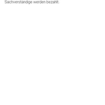
Sachverständige werden bezahlt.