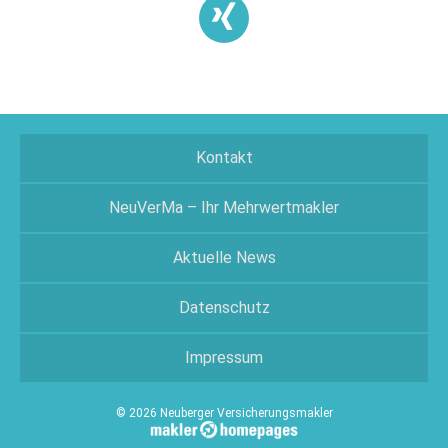
Kontakt
NeuVerMa – Ihr Mehrwertmakler
Aktuelle News
Datenschutz
Impressum
© 2026 Neuberger Versicherungsmakler