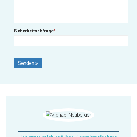
Sicherheitsabfrage
*
Senden