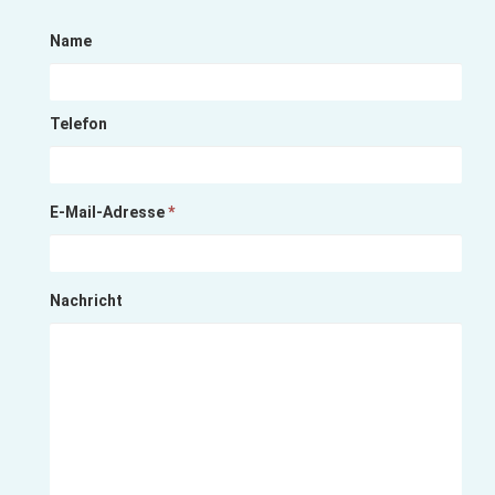
Name
Telefon
E-Mail-Adresse
*
Nachricht