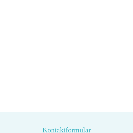
Kontaktformular