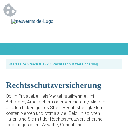
Startseite
>
Sach & KFZ
>
Rechtsschutzversicherung
Rechtsschutzversicherung
Ob im Privatleben, als Verkehrsteilnehmer, mit
Behörden, Arbeitgebern oder Vermietern / Mietern -
an allen Ecken gibt es Streit. Rechtsstreitigkeiten
kosten Nerven und oftmals viel Geld. In solchen
Fällen sind Sie mit der Rechtsschutzversicherung
ideal abgesichert. Anwälte, Gericht und