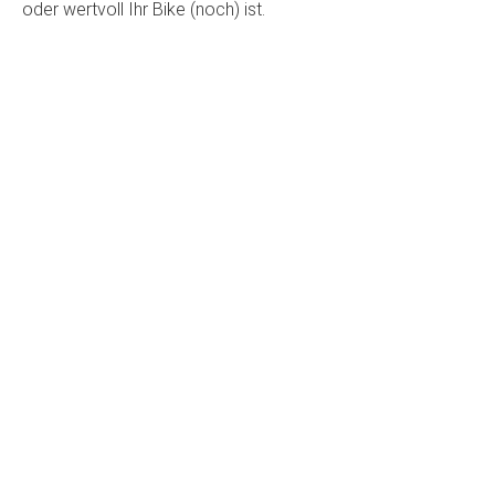
oder wertvoll Ihr Bike (noch) ist.