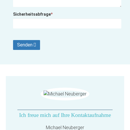
Sicherheitsabfrage
*
Senden
Ich freue mich auf Ihre Kontaktaufnahme
Michael Neuberger