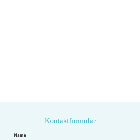
Kontaktformular
Name