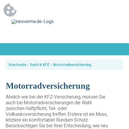
Startseite
>
Sach & KFZ
>
Motorradversicherung
Motorradversicherung
Ähnlich wie bei der KFZ-Versicherung, müssen Sie
auch bei Motorradversicherungen die Wahl
zwischen Haftpflicht, Teil- oder
Vollkaskoversicherung treffen. Erstere ist ein Muss,
letztere ein komfortabler Rundum-Schutz.
Berücksichtigen Sie bei Ihrer Entscheidung, wie neu