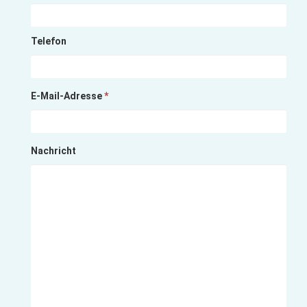
Telefon
E-Mail-Adresse
*
Nachricht