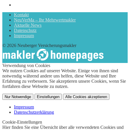
Kontakt
NeuVerMa – Ihr Mehrwertmakler
Aktuelle News
Datenschutz
Impressum
© 2026 Neuberger Versicherungsmakler
Verwendung von Cookies
Wir nutzen Cookies auf unserer Website. Einige von ihnen sind
notwendig während andere uns helfen, diese Website und Ihre
Erfahrung zu verbessern. Sie akzeptieren unsere Cookies, wenn Sie
fortfahren diese Webseite zu nutzen.
Nur Notwendige
Einstellungen
Alle Cookies akzeptieren
Impressum
Datenschutzerklärung
Cookie-Einstellungen
Hier finden Sie eine Übersicht über alle verwendeten Cookies und