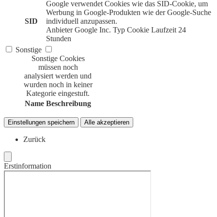
Google verwendet Cookies wie das SID-Cookie, um
Werbung in Google-Produkten wie der Google-Suche
SID
individuell anzupassen.
Anbieter
Google Inc.
Typ
Cookie
Laufzeit
24
Stunden
Sonstige
Sonstige Cookies
müssen noch
analysiert werden und
wurden noch in keiner
Kategorie eingestuft.
Name
Beschreibung
Einstellungen speichern
Alle akzeptieren
Zurück
Erstinformation