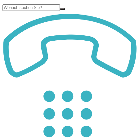
Suche