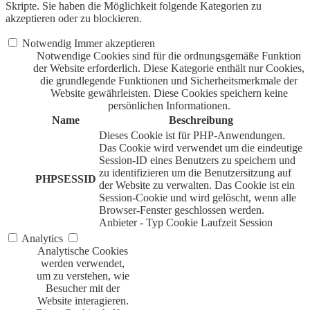
Skripte. Sie haben die Möglichkeit folgende Kategorien zu
akzeptieren oder zu blockieren.
Notwendig
Immer akzeptieren
Notwendige Cookies sind für die ordnungsgemäße Funktion
der Website erforderlich. Diese Kategorie enthält nur Cookies,
die grundlegende Funktionen und Sicherheitsmerkmale der
Website gewährleisten. Diese Cookies speichern keine
persönlichen Informationen.
Name
Beschreibung
Dieses Cookie ist für PHP-Anwendungen.
Das Cookie wird verwendet um die eindeutige
Session-ID eines Benutzers zu speichern und
zu identifizieren um die Benutzersitzung auf
PHPSESSID
der Website zu verwalten. Das Cookie ist ein
Session-Cookie und wird gelöscht, wenn alle
Browser-Fenster geschlossen werden.
Anbieter
-
Typ
Cookie
Laufzeit
Session
Analytics
Analytische Cookies
werden verwendet,
um zu verstehen, wie
Besucher mit der
Website interagieren.