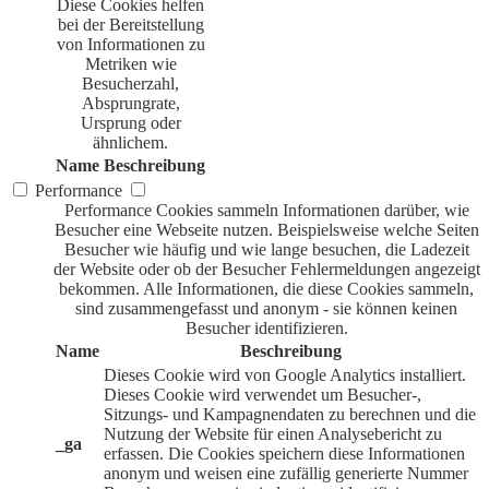
Diese Cookies helfen
bei der Bereitstellung
von Informationen zu
Metriken wie
Besucherzahl,
Absprungrate,
Ursprung oder
ähnlichem.
Name
Beschreibung
Performance
Performance Cookies sammeln Informationen darüber, wie
Besucher eine Webseite nutzen. Beispielsweise welche Seiten
Besucher wie häufig und wie lange besuchen, die Ladezeit
der Website oder ob der Besucher Fehlermeldungen angezeigt
bekommen. Alle Informationen, die diese Cookies sammeln,
sind zusammengefasst und anonym - sie können keinen
Besucher identifizieren.
Name
Beschreibung
Dieses Cookie wird von Google Analytics installiert.
Dieses Cookie wird verwendet um Besucher-,
Sitzungs- und Kampagnendaten zu berechnen und die
Nutzung der Website für einen Analysebericht zu
_ga
erfassen. Die Cookies speichern diese Informationen
anonym und weisen eine zufällig generierte Nummer