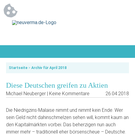
Startseite
>
Archiv für April 2018
Diese Deutschen greifen zu Aktien
Michael Neuberger | Keine Kommentare
26.04.2018
Die Niedrigzins-Malaise nimmt und nimmt kein Ende. Wer
sein Geld nicht dahinschmelzen sehen will, kommt kaum an
den Kapitalmärkten vorbei. Das beherzigen nun auch
immer mehr – traditionell eher börsenscheue – Deutsche.