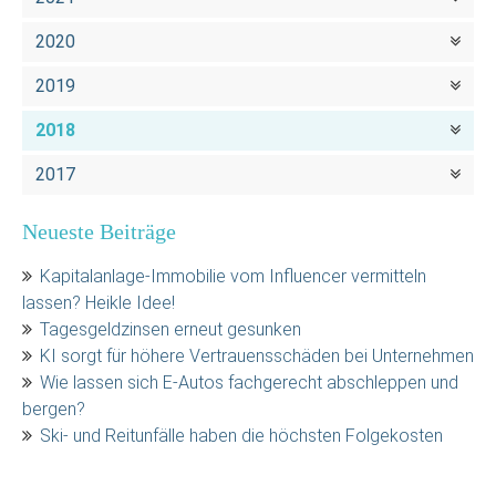
2020
2019
2018
2017
Neueste Beiträge
Kapitalanlage-Immobilie vom Influencer vermitteln
lassen? Heikle Idee!
Tagesgeldzinsen erneut gesunken
KI sorgt für höhere Vertrauensschäden bei Unternehmen
Wie lassen sich E-Autos fachgerecht abschleppen und
bergen?
Ski- und Reitunfälle haben die höchsten Folgekosten