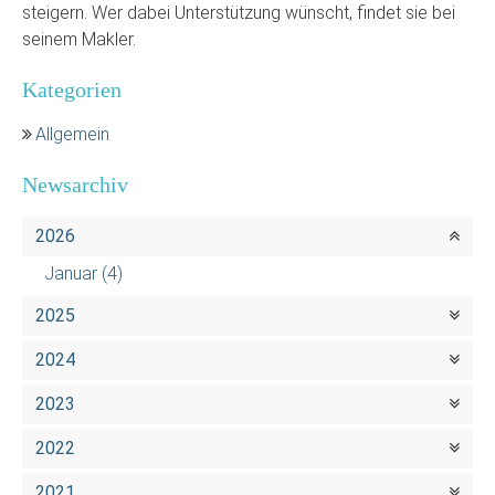
steigern. Wer dabei Unterstützung wünscht, findet sie bei
seinem Makler.
Kategorien
Allgemein
Newsarchiv
2026
Januar
(4)
2025
2024
2023
2022
2021