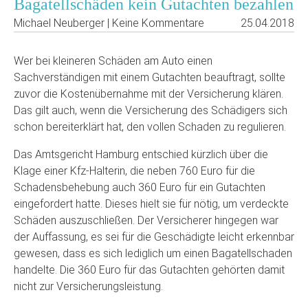
Bagatellschäden kein Gutachten bezahlen
Michael Neuberger | Keine Kommentare
25.04.2018
Wer bei kleineren Schäden am Auto einen
Sachverständigen mit einem Gutachten beauftragt, sollte
zuvor die Kostenübernahme mit der Versicherung klären.
Das gilt auch, wenn die Versicherung des Schädigers sich
schon bereiterklärt hat, den vollen Schaden zu regulieren.
Das Amtsgericht Hamburg entschied kürzlich über die
Klage einer Kfz-Halterin, die neben 760 Euro für die
Schadensbehebung auch 360 Euro für ein Gutachten
eingefordert hatte. Dieses hielt sie für nötig, um verdeckte
Schäden auszuschließen. Der Versicherer hingegen war
der Auffassung, es sei für die Geschädigte leicht erkennbar
gewesen, dass es sich lediglich um einen Bagatellschaden
handelte. Die 360 Euro für das Gutachten gehörten damit
nicht zur Versicherungsleistung.