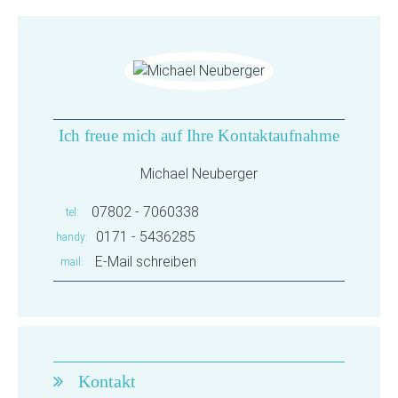
Ich freue mich auf Ihre Kontaktaufnahme
Michael Neuberger
07802 - 7060338
tel
0171 - 5436285
handy
E-Mail schreiben
mail
Kontakt