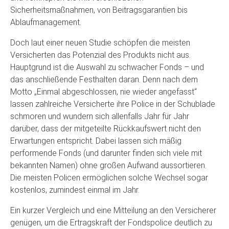
Sicherheitsmaßnahmen, von Beitragsgarantien bis
Ablaufmanagement.
Doch laut einer neuen Studie schöpfen die meisten
Versicherten das Potenzial des Produkts nicht aus.
Hauptgrund ist die Auswahl zu schwacher Fonds – und
das anschließende Festhalten daran. Denn nach dem
Motto „Einmal abgeschlossen, nie wieder angefasst“
lassen zahlreiche Versicherte ihre Police in der Schublade
schmoren und wundern sich allenfalls Jahr für Jahr
darüber, dass der mitgeteilte Rückkaufswert nicht den
Erwartungen entspricht. Dabei lassen sich mäßig
performende Fonds (und darunter finden sich viele mit
bekannten Namen) ohne großen Aufwand aussortieren.
Die meisten Policen ermöglichen solche Wechsel sogar
kostenlos, zumindest einmal im Jahr.
Ein kurzer Vergleich und eine Mitteilung an den Versicherer
genügen, um die Ertragskraft der Fondspolice deutlich zu