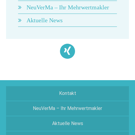
NeuVerMa – Ihr Mehrwertmakler
Aktuelle News
Kontakt
NeuVerMa – Ihr Mehrwertmakler
Aktuelle News