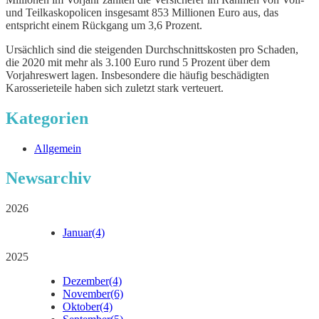
und Teilkaskopolicen insgesamt 853 Millionen Euro aus, das
entspricht einem Rückgang um 3,6 Prozent.
Ursächlich sind die steigenden Durchschnittskosten pro Schaden,
die 2020 mit mehr als 3.100 Euro rund 5 Prozent über dem
Vorjahreswert lagen. Insbesondere die häufig beschädigten
Karosserieteile haben sich zuletzt stark verteuert.
Kategorien
Allgemein
Newsarchiv
2026
Januar
(4)
2025
Dezember
(4)
November
(6)
Oktober
(4)