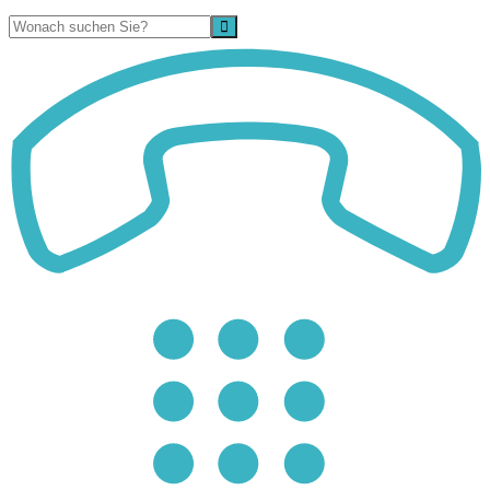
Suche