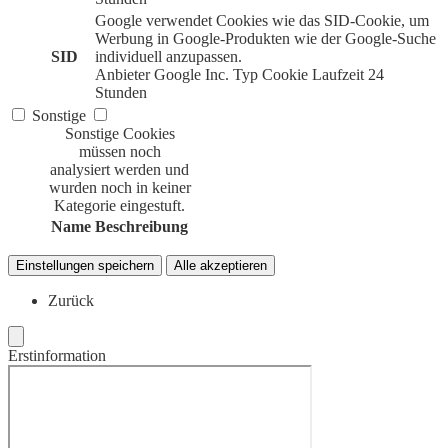
Google verwendet Cookies wie das SID-Cookie, um
Werbung in Google-Produkten wie der Google-Suche
SID
individuell anzupassen.
Anbieter
Google Inc.
Typ
Cookie
Laufzeit
24
Stunden
Sonstige
Sonstige Cookies
müssen noch
analysiert werden und
wurden noch in keiner
Kategorie eingestuft.
Name
Beschreibung
Einstellungen speichern
Alle akzeptieren
Zurück
Erstinformation