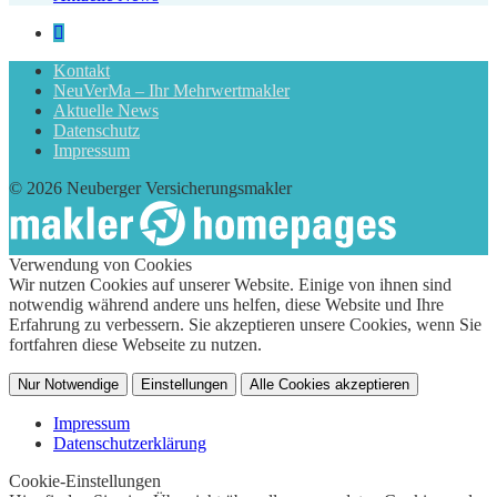
Kontakt
NeuVerMa – Ihr Mehrwertmakler
Aktuelle News
Datenschutz
Impressum
© 2026 Neuberger Versicherungsmakler
Verwendung von Cookies
Wir nutzen Cookies auf unserer Website. Einige von ihnen sind
notwendig während andere uns helfen, diese Website und Ihre
Erfahrung zu verbessern. Sie akzeptieren unsere Cookies, wenn Sie
fortfahren diese Webseite zu nutzen.
Nur Notwendige
Einstellungen
Alle Cookies akzeptieren
Impressum
Datenschutzerklärung
Cookie-Einstellungen