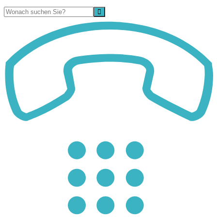
Suche