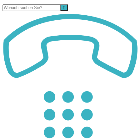
Suche