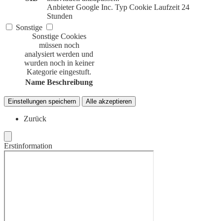
Anbieter
Google Inc.
Typ
Cookie
Laufzeit
24
Stunden
Sonstige
Sonstige Cookies
müssen noch
analysiert werden und
wurden noch in keiner
Kategorie eingestuft.
Name
Beschreibung
Einstellungen speichern
Alle akzeptieren
Zurück
Erstinformation