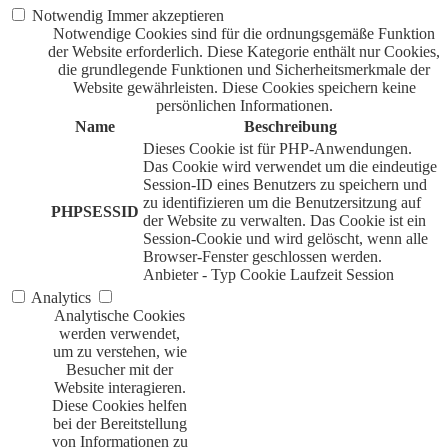
Notwendig
Immer akzeptieren
Notwendige Cookies sind für die ordnungsgemäße Funktion
der Website erforderlich. Diese Kategorie enthält nur Cookies,
die grundlegende Funktionen und Sicherheitsmerkmale der
Website gewährleisten. Diese Cookies speichern keine
persönlichen Informationen.
Name
Beschreibung
Dieses Cookie ist für PHP-Anwendungen.
Das Cookie wird verwendet um die eindeutige
Session-ID eines Benutzers zu speichern und
zu identifizieren um die Benutzersitzung auf
PHPSESSID
der Website zu verwalten. Das Cookie ist ein
Session-Cookie und wird gelöscht, wenn alle
Browser-Fenster geschlossen werden.
Anbieter
-
Typ
Cookie
Laufzeit
Session
Analytics
Analytische Cookies
werden verwendet,
um zu verstehen, wie
Besucher mit der
Website interagieren.
Diese Cookies helfen
bei der Bereitstellung
von Informationen zu