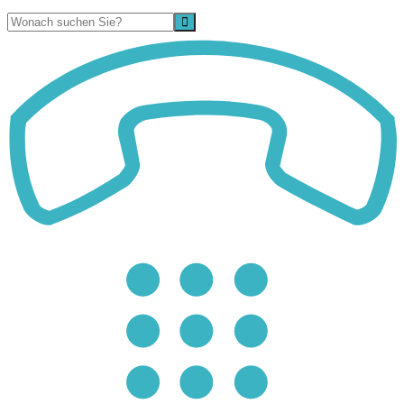
Suche