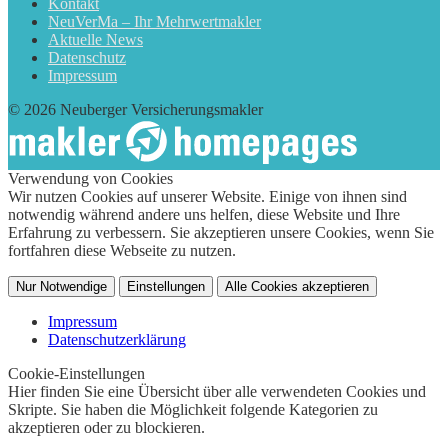
Kontakt
NeuVerMa – Ihr Mehrwertmakler
Aktuelle News
Datenschutz
Impressum
© 2026 Neuberger Versicherungsmakler
Verwendung von Cookies
Wir nutzen Cookies auf unserer Website. Einige von ihnen sind
notwendig während andere uns helfen, diese Website und Ihre
Erfahrung zu verbessern. Sie akzeptieren unsere Cookies, wenn Sie
fortfahren diese Webseite zu nutzen.
Nur Notwendige
Einstellungen
Alle Cookies akzeptieren
Impressum
Datenschutzerklärung
Cookie-Einstellungen
Hier finden Sie eine Übersicht über alle verwendeten Cookies und
Skripte. Sie haben die Möglichkeit folgende Kategorien zu
akzeptieren oder zu blockieren.