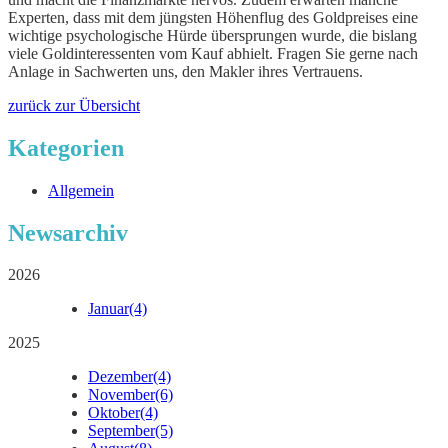
Experten, dass mit dem jüngsten Höhenflug des Goldpreises eine
wichtige psychologische Hürde übersprungen wurde, die bislang
viele Goldinteressenten vom Kauf abhielt. Fragen Sie gerne nach
Anlage in Sachwerten uns, den Makler ihres Vertrauens.
zurück zur Übersicht
Kategorien
Allgemein
Newsarchiv
2026
Januar
(4)
2025
Dezember
(4)
November
(6)
Oktober
(4)
September
(5)