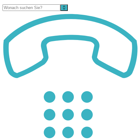
Suche