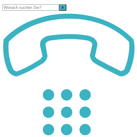
Suche