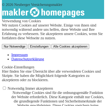
© 2026 Neuberger Versicherungsmakler
Verwendung von Cookies
Wir nutzen Cookies auf unserer Website. Einige von ihnen sind
notwendig während andere uns helfen, diese Website und Ihre
Erfahrung zu verbessern. Sie akzeptieren unsere Cookies, wenn Sie
fortfahren diese Webseite zu nutzen.
Nur Notwendige
Einstellungen
Alle Cookies akzeptieren
Impressum
Datenschutzerklärung
Cookie-Einstellungen
Hier finden Sie eine Übersicht über alle verwendeten Cookies und
Skripte. Sie haben die Möglichkeit folgende Kategorien zu
akzeptieren oder zu blockieren.
Notwendig
Immer akzeptieren
Notwendige Cookies sind für die ordnungsgemäße Funktion
der Website erforderlich. Diese Kategorie enthält nur Cookies,
die grundlegende Funktionen und Sicherheitsmerkmale der
Website gewährleisten. Diese Cookies speichern keine