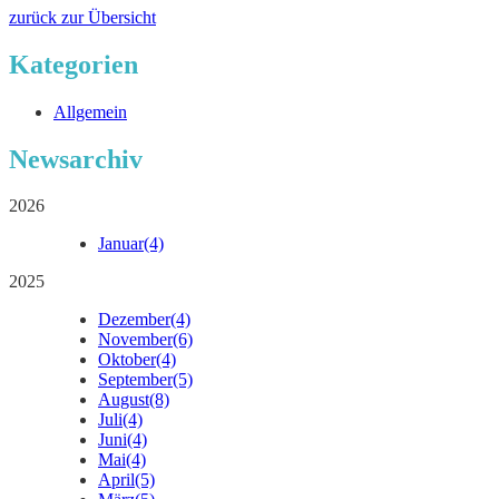
zurück zur Übersicht
Kategorien
Allgemein
Newsarchiv
2026
Januar
(4)
2025
Dezember
(4)
November
(6)
Oktober
(4)
September
(5)
August
(8)
Juli
(4)
Juni
(4)
Mai
(4)
April
(5)