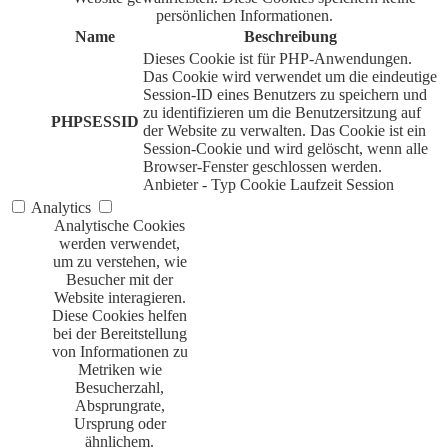
persönlichen Informationen.
Name
Beschreibung
Dieses Cookie ist für PHP-Anwendungen.
Das Cookie wird verwendet um die eindeutige
Session-ID eines Benutzers zu speichern und
zu identifizieren um die Benutzersitzung auf
PHPSESSID
der Website zu verwalten. Das Cookie ist ein
Session-Cookie und wird gelöscht, wenn alle
Browser-Fenster geschlossen werden.
Anbieter
-
Typ
Cookie
Laufzeit
Session
Analytics
Analytische Cookies
werden verwendet,
um zu verstehen, wie
Besucher mit der
Website interagieren.
Diese Cookies helfen
bei der Bereitstellung
von Informationen zu
Metriken wie
Besucherzahl,
Absprungrate,
Ursprung oder
ähnlichem.