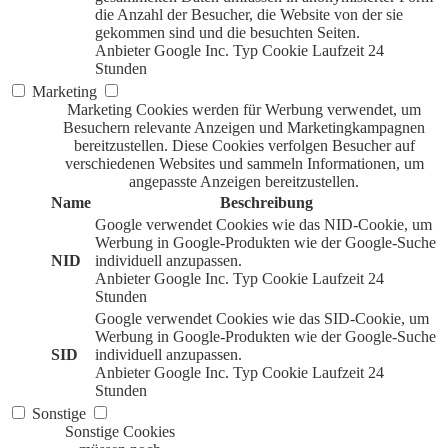
die Anzahl der Besucher, die Website von der sie
gekommen sind und die besuchten Seiten.
Anbieter
Google Inc.
Typ
Cookie
Laufzeit
24
Stunden
Marketing
Marketing Cookies werden für Werbung verwendet, um
Besuchern relevante Anzeigen und Marketingkampagnen
bereitzustellen. Diese Cookies verfolgen Besucher auf
verschiedenen Websites und sammeln Informationen, um
angepasste Anzeigen bereitzustellen.
Name
Beschreibung
Google verwendet Cookies wie das NID-Cookie, um
Werbung in Google-Produkten wie der Google-Suche
NID
individuell anzupassen.
Anbieter
Google Inc.
Typ
Cookie
Laufzeit
24
Stunden
Google verwendet Cookies wie das SID-Cookie, um
Werbung in Google-Produkten wie der Google-Suche
SID
individuell anzupassen.
Anbieter
Google Inc.
Typ
Cookie
Laufzeit
24
Stunden
Sonstige
Sonstige Cookies