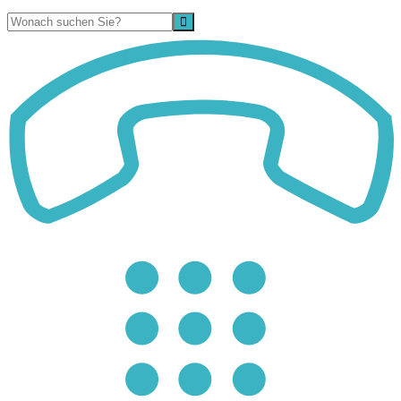
Suche