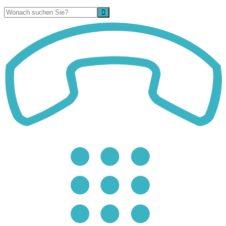
Suche