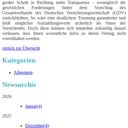
großer Schritt in Richtung mehr Transparenz – wenngleich die
gesetzlichen Forderungen hinter dem Vorschlag des
Gesamtverbands der Deutschen Versicherungswirtschaft (GDV)
zurückbleiben. So wäre eine deutlichere Trennung garantierter und
bloß möglicher Auszahlungswerte sicherlich im Sinne der
Versicherten. Doch diese können sich immerhin zukünftig darauf
verlassen, dass ihnen wesentliche Infos zu ihrem Vertrag nicht
vorenthalten werden.
zurück zur Übersicht
Kategorien
Allgemein
Newsarchiv
2026
Januar
(4)
2025
Dezember
(4)