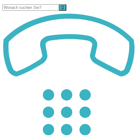
Suche