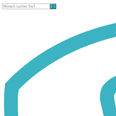
Suche