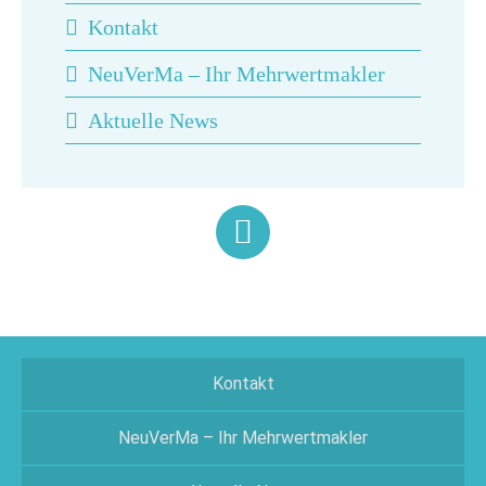
Kontakt
NeuVerMa – Ihr Mehrwertmakler
Aktuelle News
Kontakt
NeuVerMa – Ihr Mehrwertmakler