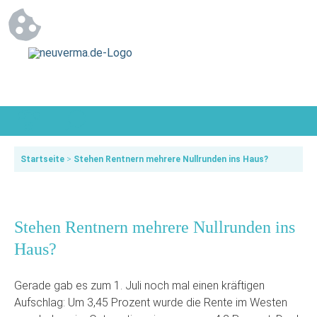
Startseite
>
Stehen Rentnern mehrere Nullrunden ins Haus?
Stehen Rentnern mehrere Nullrunden ins
Haus?
Gerade gab es zum 1. Juli noch mal einen kräftigen
Aufschlag: Um 3,45 Prozent wurde die Rente im Westen