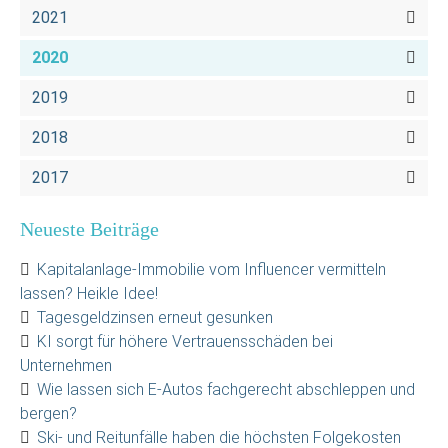
2021
2020
2019
2018
2017
Neueste Beiträge
Kapitalanlage-Immobilie vom Influencer vermitteln
lassen? Heikle Idee!
Tagesgeldzinsen erneut gesunken
KI sorgt für höhere Vertrauensschäden bei
Unternehmen
Wie lassen sich E-Autos fachgerecht abschleppen und
bergen?
Ski- und Reitunfälle haben die höchsten Folgekosten