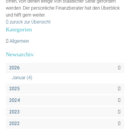
offen, von denen einige von staatlicher Seite gefördert
werden. Der persönliche Finanzberater hat den Überblick
und hilft gern weiter.
zurück zur Übersicht
Kategorien
Allgemein
Newsarchiv
2026
Januar
(4)
2025
2024
2023
2022