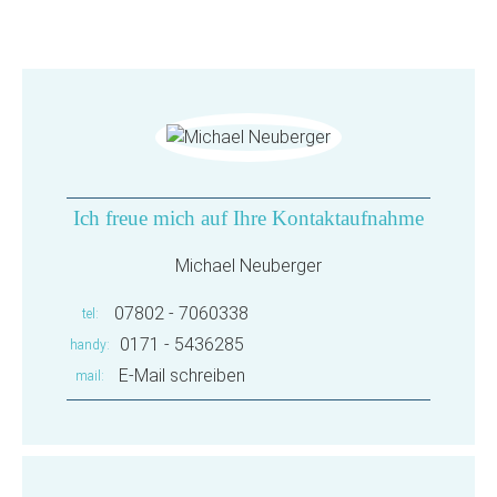
Ich freue mich auf Ihre Kontaktaufnahme
Michael Neuberger
07802 - 7060338
tel
0171 - 5436285
handy
E-Mail schreiben
mail