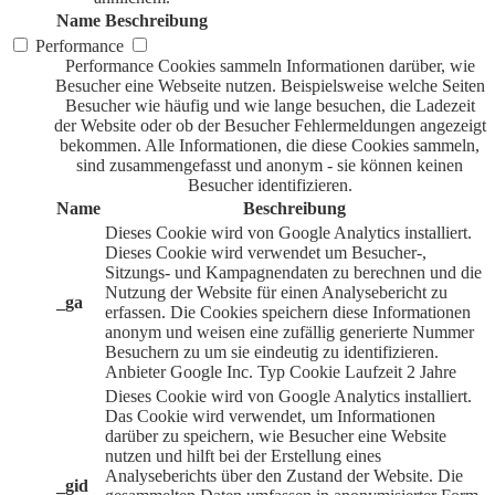
Name
Beschreibung
Performance
Performance Cookies sammeln Informationen darüber, wie
Besucher eine Webseite nutzen. Beispielsweise welche Seiten
Besucher wie häufig und wie lange besuchen, die Ladezeit
der Website oder ob der Besucher Fehlermeldungen angezeigt
bekommen. Alle Informationen, die diese Cookies sammeln,
sind zusammengefasst und anonym - sie können keinen
Besucher identifizieren.
Name
Beschreibung
Dieses Cookie wird von Google Analytics installiert.
Dieses Cookie wird verwendet um Besucher-,
Sitzungs- und Kampagnendaten zu berechnen und die
Nutzung der Website für einen Analysebericht zu
_ga
erfassen. Die Cookies speichern diese Informationen
anonym und weisen eine zufällig generierte Nummer
Besuchern zu um sie eindeutig zu identifizieren.
Anbieter
Google Inc.
Typ
Cookie
Laufzeit
2 Jahre
Dieses Cookie wird von Google Analytics installiert.
Das Cookie wird verwendet, um Informationen
darüber zu speichern, wie Besucher eine Website
nutzen und hilft bei der Erstellung eines
Analyseberichts über den Zustand der Website. Die
_gid