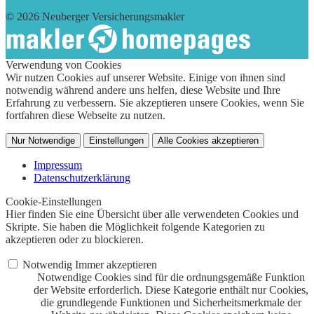
© 2026 Neuberger Versicherungsmakler
Verwendung von Cookies
Wir nutzen Cookies auf unserer Website. Einige von ihnen sind
notwendig während andere uns helfen, diese Website und Ihre
Erfahrung zu verbessern. Sie akzeptieren unsere Cookies, wenn Sie
fortfahren diese Webseite zu nutzen.
Nur Notwendige
Einstellungen
Alle Cookies akzeptieren
Impressum
Datenschutzerklärung
Cookie-Einstellungen
Hier finden Sie eine Übersicht über alle verwendeten Cookies und
Skripte. Sie haben die Möglichkeit folgende Kategorien zu
akzeptieren oder zu blockieren.
Notwendig
Immer akzeptieren
Notwendige Cookies sind für die ordnungsgemäße Funktion
der Website erforderlich. Diese Kategorie enthält nur Cookies,
die grundlegende Funktionen und Sicherheitsmerkmale der