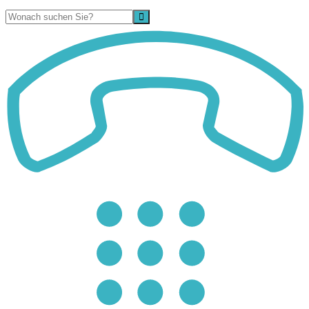
Suche