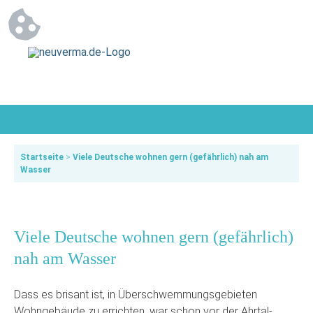
Startseite
>
Viele Deutsche wohnen gern (gefährlich) nah am
Wasser
Viele Deutsche wohnen gern (gefährlich)
nah am Wasser
Dass es brisant ist, in Überschwemmungsgebieten
Wohngebäude zu errichten, war schon vor der Ahrtal-