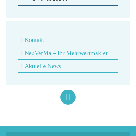
Kontakt
NeuVerMa – Ihr Mehrwertmakler
Aktuelle News