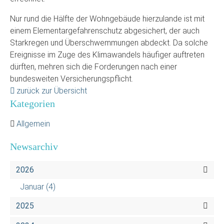
Nur rund die Hälfte der Wohngebäude hierzulande ist mit
einem Elementargefahrenschutz abgesichert, der auch
Starkregen und Überschwemmungen abdeckt. Da solche
Ereignisse im Zuge des Klimawandels häufiger auftreten
dürften, mehren sich die Forderungen nach einer
bundesweiten Versicherungspflicht.
zurück zur Übersicht
Kategorien
Allgemein
Newsarchiv
2026
Januar
(4)
2025