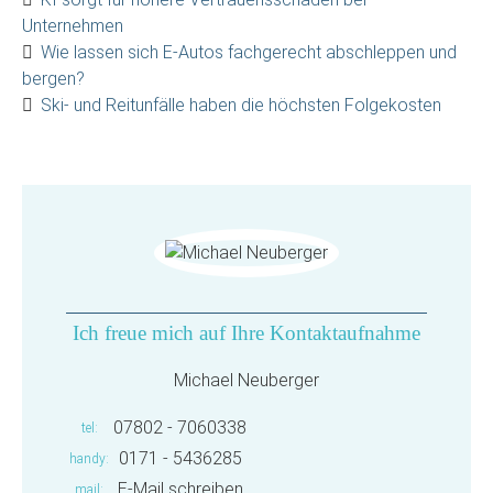
Unternehmen
Wie lassen sich E-Autos fachgerecht abschleppen und
bergen?
Ski- und Reitunfälle haben die höchsten Folgekosten
Ich freue mich auf Ihre Kontaktaufnahme
Michael Neuberger
07802 - 7060338
tel
0171 - 5436285
handy
E-Mail schreiben
mail