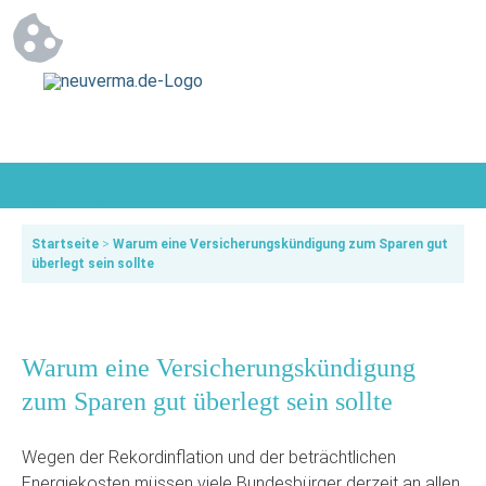
Startseite
>
Warum eine Versicherungskündigung zum Sparen gut
überlegt sein sollte
Warum eine Versicherungskündigung
zum Sparen gut überlegt sein sollte
Wegen der Rekordinflation und der beträchtlichen
Energiekosten müssen viele Bundesbürger derzeit an allen