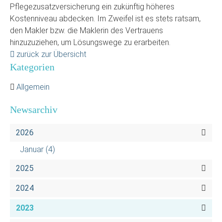
Pflegezusatzversicherung ein zukünftig höheres
Kostenniveau abdecken. Im Zweifel ist es stets ratsam,
den Makler bzw. die Maklerin des Vertrauens
hinzuzuziehen, um Lösungswege zu erarbeiten.
zurück zur Übersicht
Kategorien
Allgemein
Newsarchiv
2026
Januar
(4)
2025
2024
2023