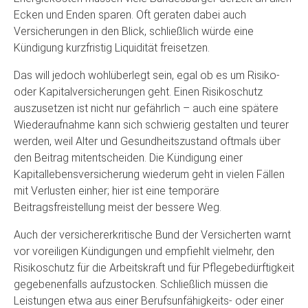
Ecken und Enden sparen. Oft geraten dabei auch
Versicherungen in den Blick, schließlich würde eine
Kündigung kurzfristig Liquidität freisetzen.
Das will jedoch wohlüberlegt sein, egal ob es um Risiko-
oder Kapitalversicherungen geht. Einen Risikoschutz
auszusetzen ist nicht nur gefährlich – auch eine spätere
Wiederaufnahme kann sich schwierig gestalten und teurer
werden, weil Alter und Gesundheitszustand oftmals über
den Beitrag mitentscheiden. Die Kündigung einer
Kapitallebensversicherung wiederum geht in vielen Fällen
mit Verlusten einher; hier ist eine temporäre
Beitragsfreistellung meist der bessere Weg.
Auch der versichererkritische Bund der Versicherten warnt
vor voreiligen Kündigungen und empfiehlt vielmehr, den
Risikoschutz für die Arbeitskraft und für Pflegebedürftigkeit
gegebenenfalls aufzustocken. Schließlich müssen die
Leistungen etwa aus einer Berufsunfähigkeits- oder einer