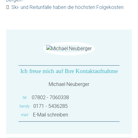
Ski- und Reitunfälle haben die höchsten Folgekosten
Ich freue mich auf Ihre Kontaktaufnahme
Michael Neuberger
07802 - 7060338
tel
0171 - 5436285
handy
E-Mail schreiben
mail