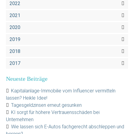
2022
2021
2020
2019
2018
2017
Neueste Beiträge
Kapitalanlage-Immobilie vom Influencer vermitteln
lassen? Heikle Idee!
Tagesgeldzinsen erneut gesunken
KI sorgt für höhere Vertrauensschäden bei
Unternehmen
Wie lassen sich E-Autos fachgerecht abschleppen und
bergen?