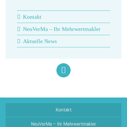
Kontakt
NeuVerMa – Ihr Mehrwertmakler
Aktuelle News
Kontakt
NeuVerMa – Ihr Mehrwertmakler