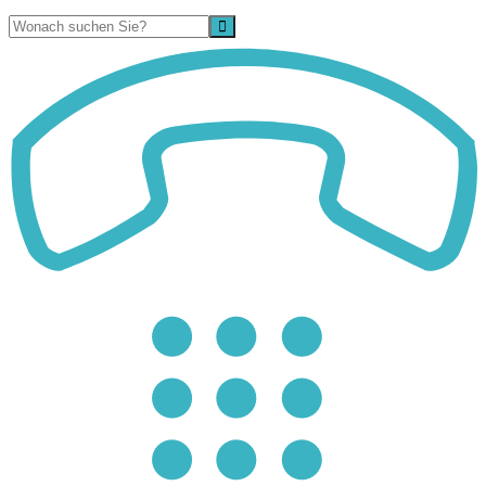
Suche