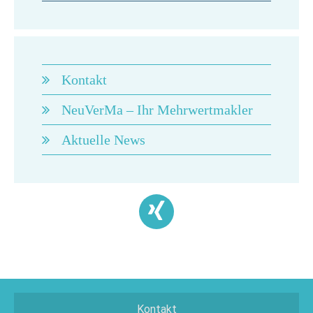
Kontakt
NeuVerMa – Ihr Mehrwertmakler
Aktuelle News
Kontakt