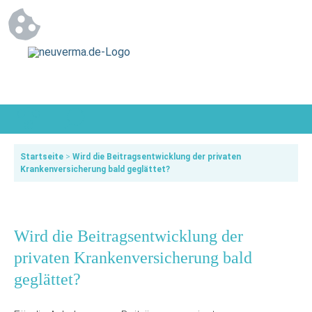
Startseite
>
Wird die Beitragsentwicklung der privaten
Krankenversicherung bald geglättet?
Wird die Beitragsentwicklung der
privaten Krankenversicherung bald
geglättet?