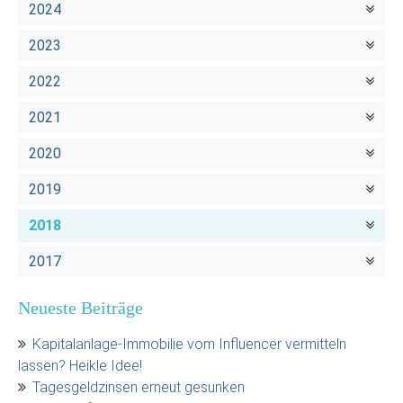
2024
2023
2022
2021
2020
2019
2018
2017
Neueste Beiträge
Kapitalanlage-Immobilie vom Influencer vermitteln
lassen? Heikle Idee!
Tagesgeldzinsen erneut gesunken