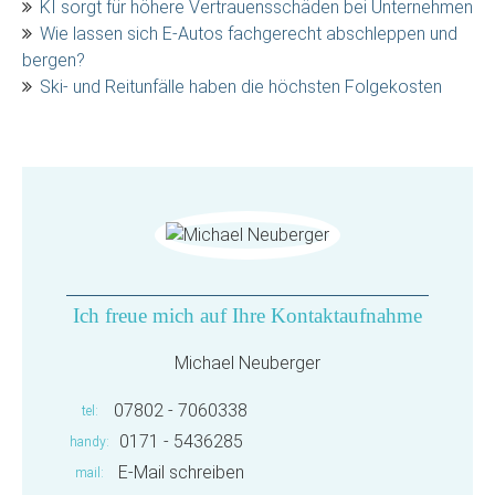
KI sorgt für höhere Vertrauensschäden bei Unternehmen
Wie lassen sich E-Autos fachgerecht abschleppen und
bergen?
Ski- und Reitunfälle haben die höchsten Folgekosten
Ich freue mich auf Ihre Kontaktaufnahme
Michael Neuberger
07802 - 7060338
tel
0171 - 5436285
handy
E-Mail schreiben
mail