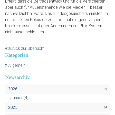
Effekt, dass die Beitragsentwicklung für die Versicherten –
aber auch für Außenstehende wie die Medien – besser
nachvollziehbar wäre. Das Bundesgesundheitsministerium
richtet seinen Fokus derzeit noch auf die gesetzlichen
Krankenkassen, hat aber Änderungen am PKV-System
nicht ausgeschlossen.
zurück zur Übersicht
Kategorien
Allgemein
Newsarchiv
2026
Januar
(4)
2025