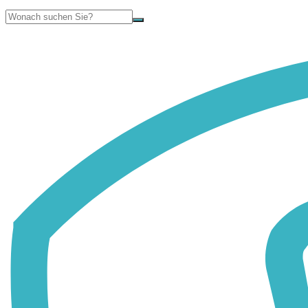
Suche